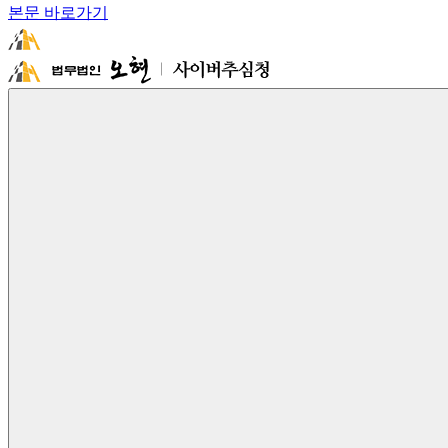
본문 바로가기