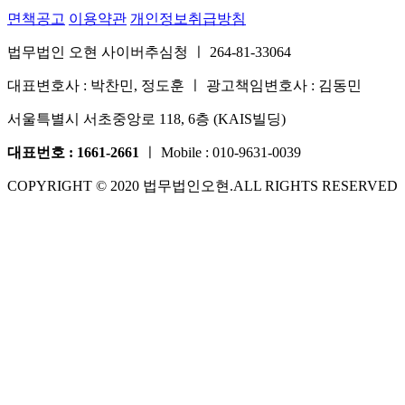
면책공고
이용약관
개인정보취급방침
법무법인 오현 사이버추심청 ㅣ 264-81-33064
대표변호사 : 박찬민, 정도훈 ㅣ 광고책임변호사 : 김동민
서울특별시 서초중앙로 118, 6층 (KAIS빌딩)
대표번호 : 1661-2661
ㅣ Mobile : 010-9631-0039
COPYRIGHT © 2020 법무법인오현.ALL RIGHTS RESERVED