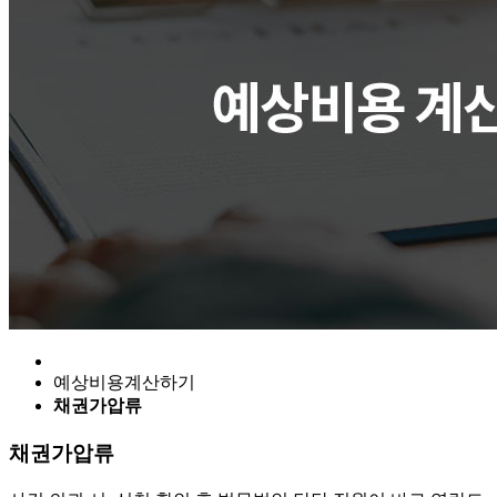
예상비용계산하기
채권가압류
채권가압류